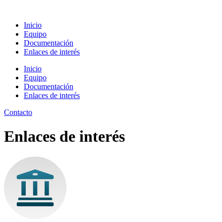
Inicio
Equipo
Documentación
Enlaces de interés
Inicio
Equipo
Documentación
Enlaces de interés
Contacto
Enlaces de interés