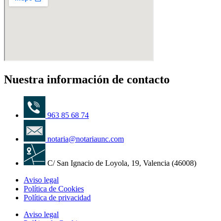
Nuestra información de contacto
963 85 68 74
notaria@notariaunc.com
C/ San Ignacio de Loyola, 19, Valencia (46008)
Aviso legal
Política de Cookies
Política de privacidad
Aviso legal