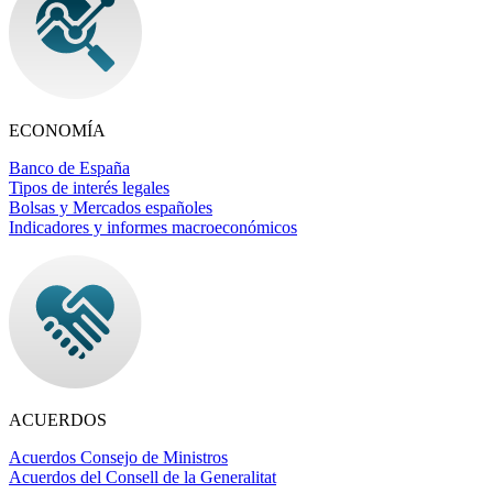
ECONOMÍA
Banco de España
Tipos de interés legales
Bolsas y Mercados españoles
Indicadores y informes macroeconómicos
ACUERDOS
Acuerdos Consejo de Ministros
Acuerdos del Consell de la Generalitat